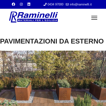
0434 97000
info@raminelli.it
PAVIMENTAZIONI DA ESTERNO