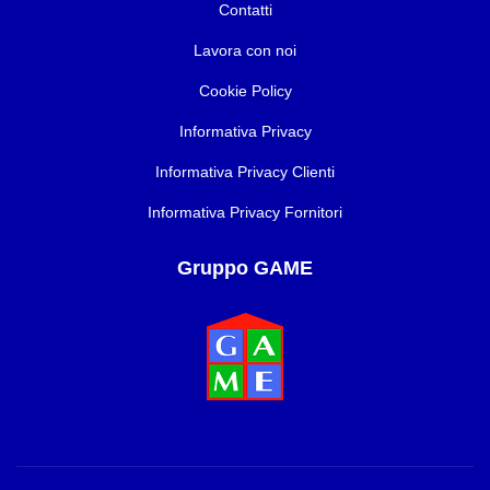
Contatti
Lavora con noi
Cookie Policy
Informativa Privacy
Informativa Privacy Clienti
Informativa Privacy Fornitori
Gruppo GAME